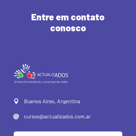
Entre em contato
conosco
Buenos Aires, Argentina

cursos@actualizados.com.ar
