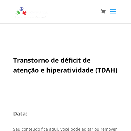
Transtorno de déficit de
atenção e hiperatividade (TDAH)
Data:
Seu conteúdo fica aqui. Você pode editar ou remover