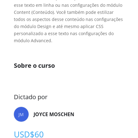
esse texto em linha ou nas configurações do módulo
Content (Conteúdo). Você também pode estilizar
todos os aspectos desse conteúdo nas configurações
do módulo Design e até mesmo aplicar CSS
personalizado a esse texto nas configurações do
módulo Advanced.
Sobre o curso
Dictado por
JOYCE MOSCHEN
JM
USD$
60