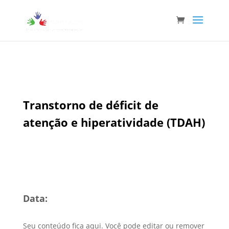
Transtorno de déficit de
atenção e hiperatividade (TDAH)
Data:
Seu conteúdo fica aqui. Você pode editar ou remover