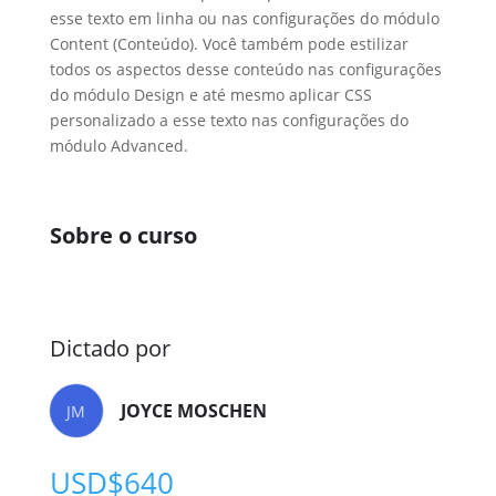
esse texto em linha ou nas configurações do módulo
Content (Conteúdo). Você também pode estilizar
todos os aspectos desse conteúdo nas configurações
do módulo Design e até mesmo aplicar CSS
personalizado a esse texto nas configurações do
módulo Advanced.
Sobre o curso
Dictado por
JOYCE MOSCHEN
JM
USD$
640