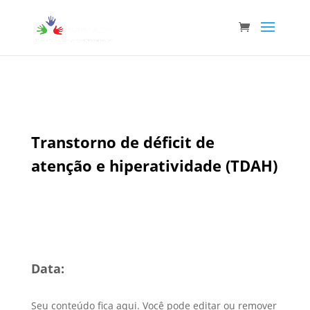
Transtorno de déficit de
atenção e hiperatividade (TDAH)
Data:
Seu conteúdo fica aqui. Você pode editar ou remover