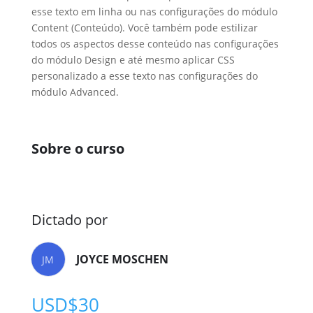
esse texto em linha ou nas configurações do módulo
Content (Conteúdo). Você também pode estilizar
todos os aspectos desse conteúdo nas configurações
do módulo Design e até mesmo aplicar CSS
personalizado a esse texto nas configurações do
módulo Advanced.
Sobre o curso
Dictado por
JOYCE MOSCHEN
JM
USD$
30