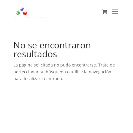
No se encontraron
resultados
La página solicitada no pudo encontrarse. Trate de
perfeccionar su búsqueda o utilice la navegación
para localizar la entrada.