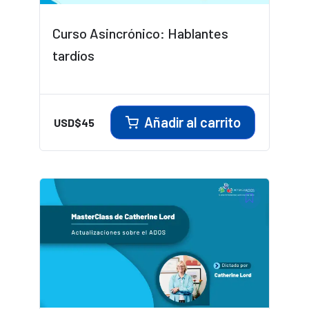
Curso Asincrónico: Hablantes
tardíos
Añadir al carrito
USD$
45