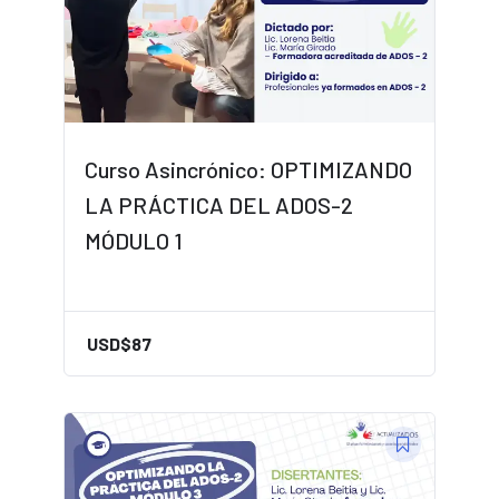
Curso Asincrónico: OPTIMIZANDO
LA PRÁCTICA DEL ADOS-2
MÓDULO 1
USD$
87