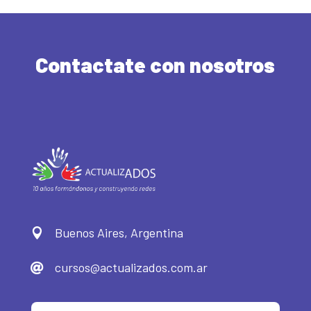
Contactate con nosotros
Buenos Aires, Argentina

cursos@actualizados.com.ar
