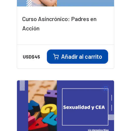
Curso Asincrónico: Padres en
Acción
Añadir al carrito
USD$
45