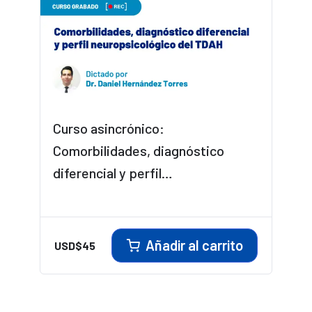
Curso asincrónico:
Comorbilidades, diagnóstico
diferencial y perfil
neuropsicológico del TDAH
Añadir al carrito
USD$
45