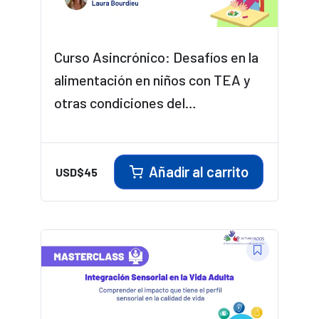
Curso Asincrónico: Desafíos en la
alimentación en niños con TEA y
otras condiciones del
neurodesarrollo
Añadir al carrito
USD$
45