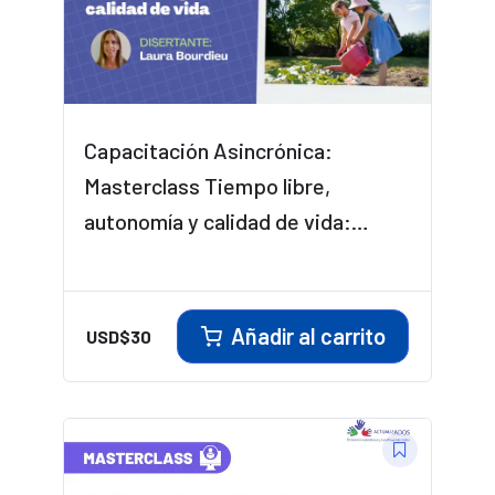
Capacitación Asincrónica:
Masterclass Tiempo libre,
autonomía y calidad de vida:
Estrategias basadas en ABA
Añadir al carrito
USD$
30