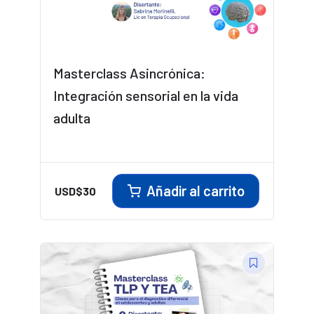
Masterclass Asincrónica:
Integración sensorial en la vida
adulta
Añadir al carrito
USD$
30