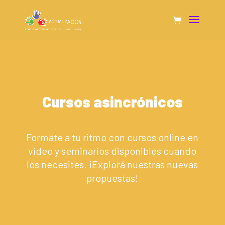
Cursos asincrónicos
Formate a tu ritmo con cursos online en
video y seminarios disponibles cuando
los necesites. ¡Explorá nuestras nuevas
propuestas!