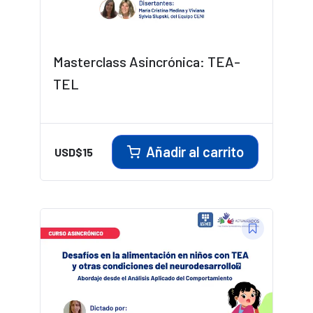
Masterclass Asincrónica: TEA-
TEL
Añadir al carrito
USD$
15