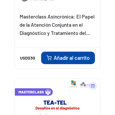
Masterclass Asincrónica: El Papel
de la Atención Conjunta en el
Diagnóstico y Tratamiento del
Autismo
Añadir al carrito
USD$
30