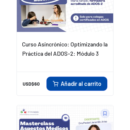
Curso Asincrónico: Optimizando la
Práctica del ADOS-2: Módulo 3
Añadir al carrito
USD$
60