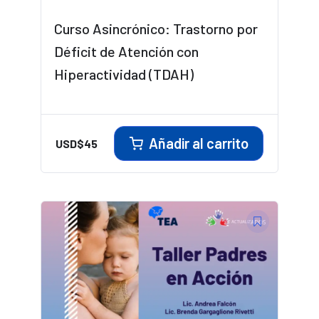
Curso Asincrónico: Trastorno por
Déficit de Atención con
Hiperactividad (TDAH)
Añadir al carrito
USD$
45