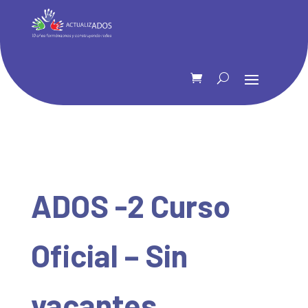
ADOS -2 Curso
Oficial – Sin
vacantes