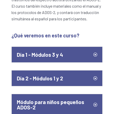
El curso también incluye materiales como el manual y
los protocolos de ADOS-2, y contará con traducción
simultánea al español para los participantes.
¿Qué veremos en este curso?
Día 1 - Módulos 3 y 4
Día 2 - Módulos 1 y 2
Módulo para niños pequeños
ADOS-2