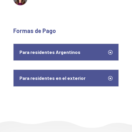
Formas de Pago
Para residentes Argentinos
Para residentes en el exterior