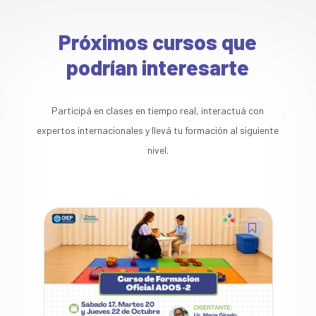
Próximos cursos que
podrían interesarte
Participá en clases en tiempo real, interactuá con
expertos internacionales y llevá tu formación al siguiente
nivel.