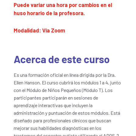
Puede variar una hora por cambios en el
huso horario de la profesora.
Modalidad: Vía Zoom
Acerca de este curso
Es una formación oficial en línea dirigida por la Dra.
Ellen Hanson. El curso cubrirá los módulos 1 a 4, junto
con el Módulo de Niños Pequeños (Módulo T). Los
participantes participarán en sesiones de
aprendizaje interactivas que incluyen la
administración y puntuación de estos módulos. Está
diseñado para profesionales clínicos que buscan
mejorar sus habilidades diagnósticas en los
trastornos del espectro autista utilizando el ADOS-2.