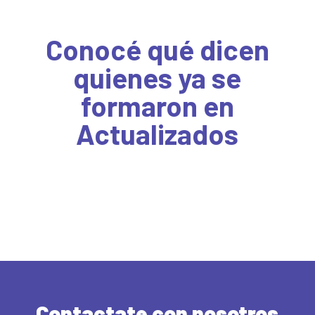
Conocé qué dicen
quienes ya se
formaron en
Actualizados
Contactate con nosotros