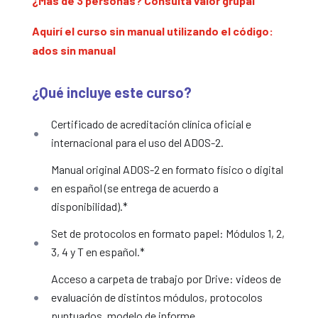
¿Más de 3 personas? Consultá valor grupal
Aquirí el curso sin manual utilizando el código:
ados sin manual
¿Qué incluye este curso?
Certificado de acreditación clínica oficial e
internacional para el uso del ADOS-2.
Manual original ADOS-2 en formato físico o digital
en español (se entrega de acuerdo a
disponibilidad).*
Set de protocolos en formato papel: Módulos 1, 2,
3, 4 y T en español.*
Acceso a carpeta de trabajo por Drive: videos de
evaluación de distintos módulos, protocolos
puntuados, modelo de informe.