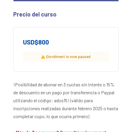
Precio del curso
USD$
800
Enrollment is now paused
¡Posibilidad de abonar en 3 cuotas sin interés o 15%
de descuento en un pago por transferencia o Paypal
utilizando el código: ados15! (válido para
inscripciones realizadas durante febrero 2025 o hasta
completar cupo, lo que ocurra primero)