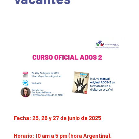
Fecha: 25, 26 y 27 de junio de 2025
Horario: 10 am a 5 pm (hora Argentina).