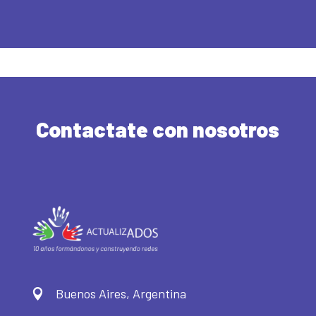
Contactate con nosotros
Buenos Aires, Argentina
