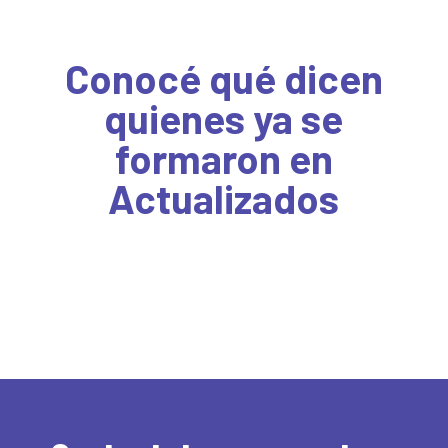
Conocé qué dicen
quienes ya se
formaron en
Actualizados