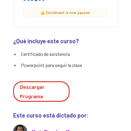
familia, basándose en sus fortalezas y necesidades.
Enrollment is now paused
¿Qué incluye este curso?
Certificado de asistencia
Powerpoint para seguir la clase
Descargar
Programa
Este curso está dictado por: