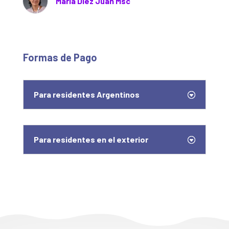
Maria Diez Juan Msc
Formas de Pago
Para residentes Argentinos
Para residentes en el exterior