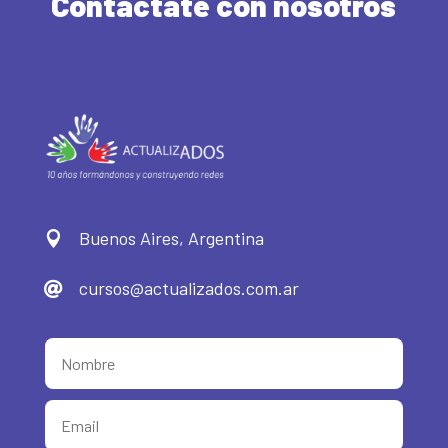
Contactate con nosotros
Buenos Aires, Argentina

cursos@actualizados.com.ar
