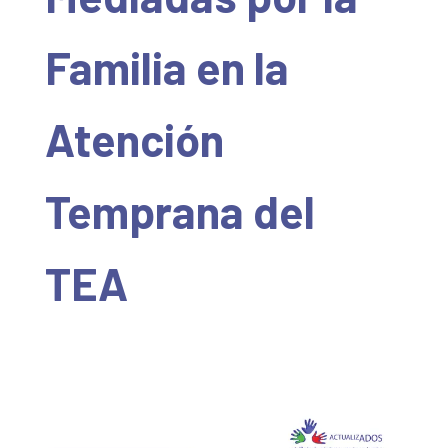
Familia en la
Atención
Temprana del
TEA