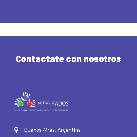
Contactate con nosotros
Buenos Aires, Argentina
