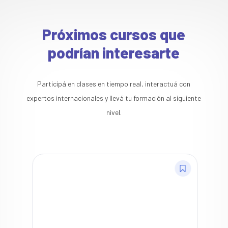
Próximos cursos que
podrían interesarte
Participá en clases en tiempo real, interactuá con
expertos internacionales y llevá tu formación al siguiente
nivel.