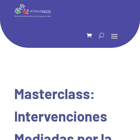
Masterclass:
Intervenciones
Mediadas por la