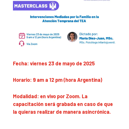
Fecha: viernes 23 de mayo de 2025
Horario: 9 am a 12 pm (hora Argentina)
Modalidad: en vivo por Zoom. La
capacitación será grabada en caso de que
la quieras realizar de manera asincrónica.