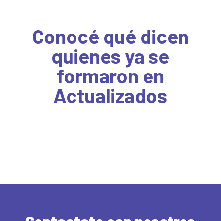
Conocé qué dicen
quienes ya se
formaron en
Actualizados