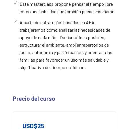
N
Esta masterclass propone pensar el tiempo libre
como una habilidad que también puede enseñarse.
N
A partir de estrategias basadas en ABA,
trabajaremos cómo analizar las necesidades de
apoyo de cada niño, diseñar rutinas posibles,
estructurar el ambiente, ampliar repertorios de
juego, autonomía y participación, y orientar a las
familias para favorecer un uso más saludable y
significativo del tiempo cotidiano.
Precio del curso
USD$
25