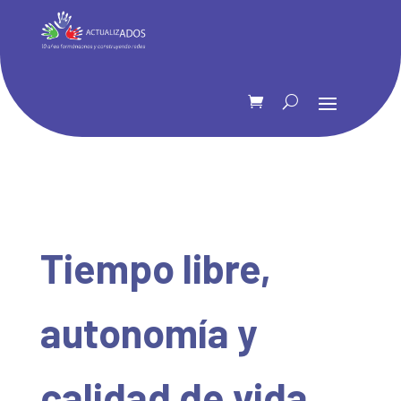
Tiempo libre,
autonomía y
calidad de vida