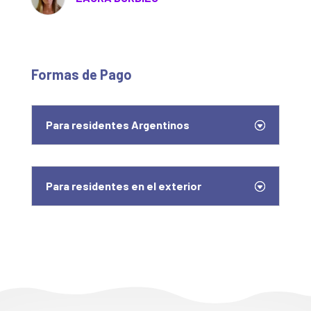
Formas de Pago
Para residentes Argentinos
Para residentes en el exterior