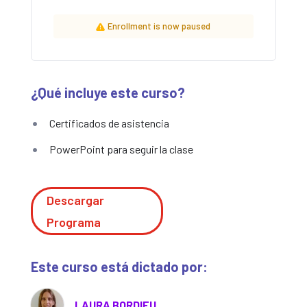
Enrollment is now paused
¿Qué incluye este curso?
Certificados de asistencia
PowerPoint para seguir la clase
Descargar
Programa
Este curso está dictado por:
LAURA BORDIEU