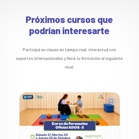
Próximos cursos que
podrían interesarte
Participá en clases en tiempo real, interactuá con
expertos internacionales y llevá tu formación al siguiente
nivel.