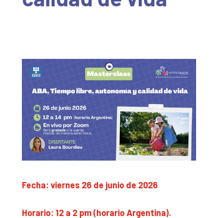
Fecha: viernes 26 de junio de 2026
Horario: 12 a 2 pm (horario Argentina).