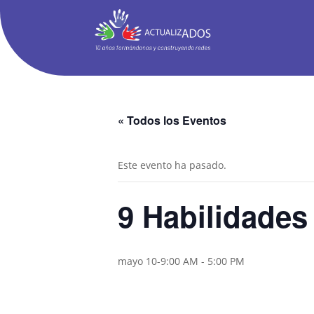
« Todos los Eventos
Este evento ha pasado.
9 Habilidades
mayo 10-9:00 AM
-
5:00 PM