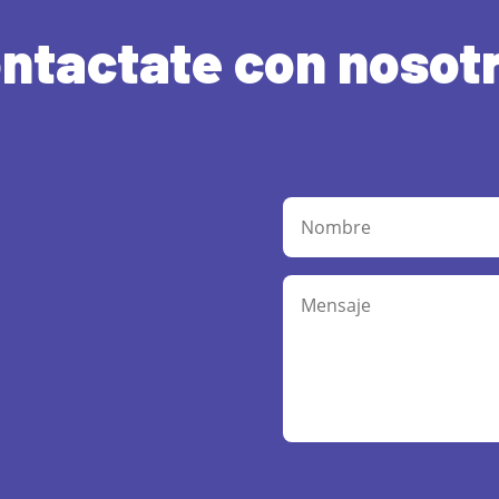
ntactate con nosot