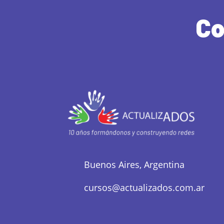
Co
Buenos Aires, Argentina
cursos@actualizados.com.ar