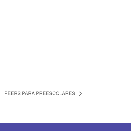
PEERS PARA PREESCOLARES