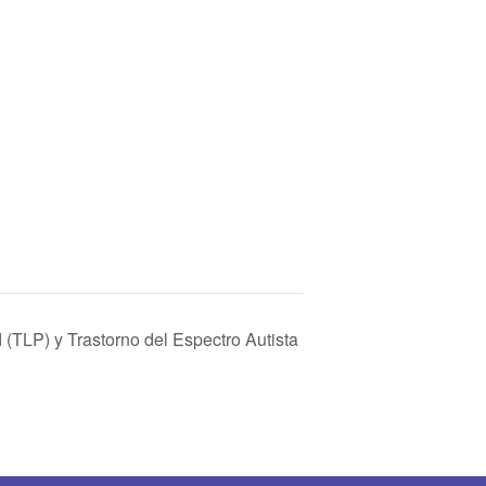
 (TLP) y Trastorno del Espectro Autista