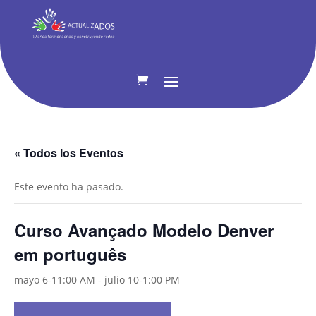
« Todos los Eventos
Este evento ha pasado.
Curso Avançado Modelo Denver
em português
mayo 6-11:00 AM
-
julio 10-1:00 PM