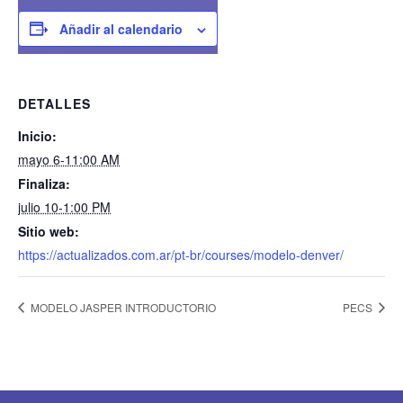
Añadir al calendario
DETALLES
Inicio:
mayo 6-11:00 AM
Finaliza:
julio 10-1:00 PM
Sitio web:
https://actualizados.com.ar/pt-br/courses/modelo-denver/
MODELO JASPER INTRODUCTORIO
PECS