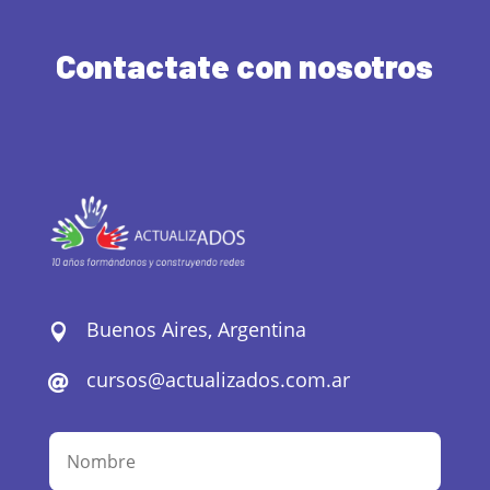
Contactate con nosotros
Buenos Aires, Argentina

cursos@actualizados.com.ar
