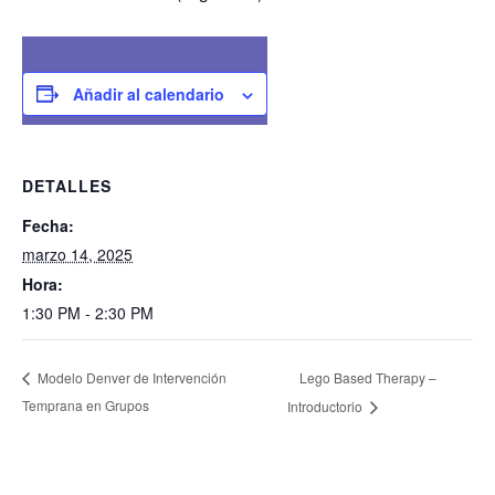
Añadir al calendario
DETALLES
Fecha:
marzo 14, 2025
Hora:
1:30 PM - 2:30 PM
Lego Based Therapy –
Modelo Denver de Intervención
Temprana en Grupos
Introductorio