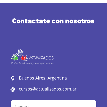
Contactate con nosotros
Buenos Aires, Argentina

cursos@actualizados.com.ar
