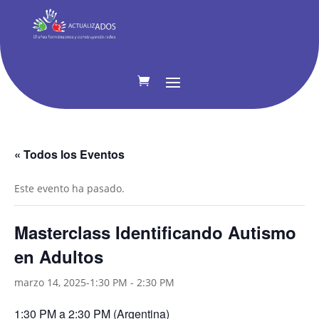
« Todos los Eventos
Este evento ha pasado.
Masterclass Identificando Autismo
en Adultos
marzo 14, 2025-1:30 PM
-
2:30 PM
1:30 PM a 2:30 PM (Argentina)