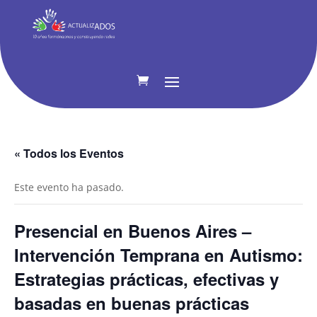
« Todos los Eventos
Este evento ha pasado.
Presencial en Buenos Aires –
Intervención Temprana en Autismo:
Estrategias prácticas, efectivas y
basadas en buenas prácticas