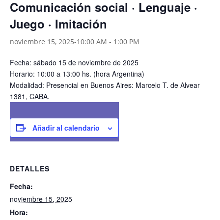
Comunicación social · Lenguaje ·
Juego · Imitación
noviembre 15, 2025-10:00 AM
-
1:00 PM
Fecha: sábado 15 de noviembre de 2025
Horario: 10:00 a 13:00 hs. (hora Argentina)
Modalidad: Presencial en Buenos Aires: Marcelo T. de Alvear
1381, CABA.
Añadir al calendario
DETALLES
Fecha:
noviembre 15, 2025
Hora: