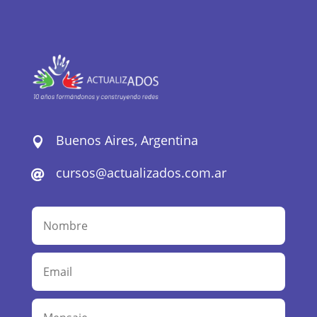
Buenos Aires, Argentina

cursos@actualizados.com.ar
