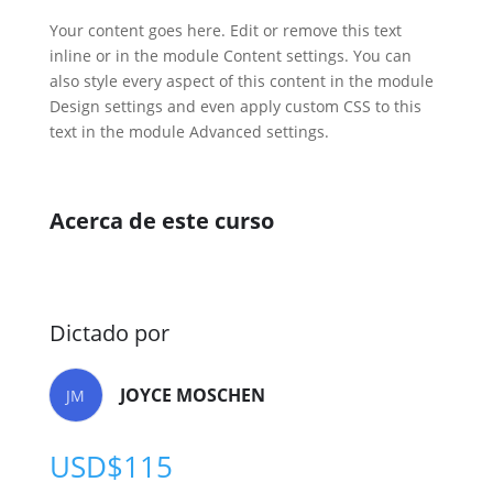
Your content goes here. Edit or remove this text
inline or in the module Content settings. You can
also style every aspect of this content in the module
Design settings and even apply custom CSS to this
text in the module Advanced settings.
Acerca de este curso
Dictado por
JOYCE MOSCHEN
JM
USD$
115