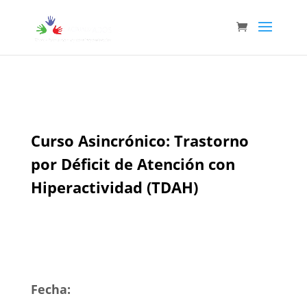
Curso Asincrónico: Trastorno
por Déficit de Atención con
Hiperactividad (TDAH)
Fecha: