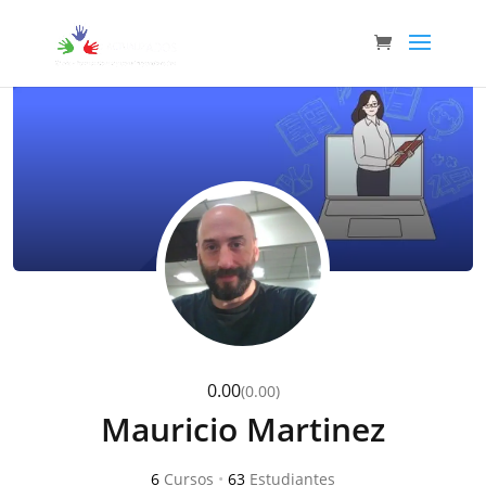
0.00
(0.00)
Mauricio Martinez
6
Cursos
•
63
Estudiantes