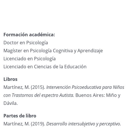
Formación académica:
Doctor en Psicología
Magíster en Psicología Cognitiva y Aprendizaje
Licenciado en Psicología
Licenciado en Ciencias de la Educación
Libros
Martínez, M. (2015).
Intervención Psicoeducativa para Niños
con Trastornos del espectro Autista.
Buenos Aires: Miño y
Dávila.
Partes de libro
Martínez, M. (2019).
Desarrollo intersubjetivo y perceptivo.