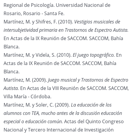
Regional de Psicología. Universidad Nacional de
Rosario, Rosario - Santa Fe.
Martínez, M. y Shifres, F. (2010).
Vestigios musicales de
intersubjetividad primaria en Trastornos de Espectro Autista.
En Actas de la IX Reunión de SACCOM. SACCOM, Bahía
Blanca.
Martínez, M. y Videla, S. (2010).
El juego topográfico.
En
Actas de la IX Reunión de SACCOM. SACCOM, Bahía
Blanca.
Martínez, M. (2009).
Juego musical y Trastornos de Espectro
Autista.
En Actas de la VIII Reunión de SACCOM. SACCOM,
Villa María - Córdoba.
Martínez, M. y Soler, C. (2009).
La educación de los
alumnos con TEA, mucho antes de la discusión educación
especial o educación común.
Actas del Quinto Congreso
Nacional y Tercero Internacional de Investigación