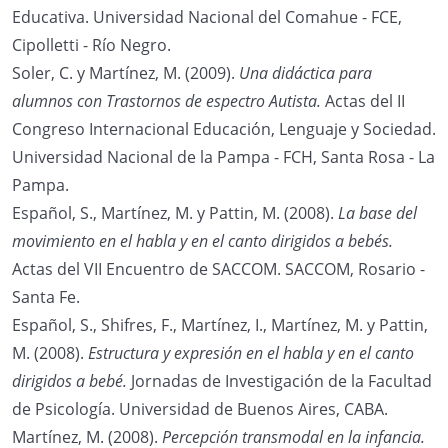
Educativa. Universidad Nacional del Comahue - FCE,
Cipolletti - Río Negro.
Soler, C. y Martínez, M. (2009).
Una didáctica para
alumnos con Trastornos de espectro Autista.
Actas del II
Congreso Internacional Educación, Lenguaje y Sociedad.
Universidad Nacional de la Pampa - FCH, Santa Rosa - La
Pampa.
Español, S., Martínez, M. y Pattin, M. (2008).
La base del
movimiento en el habla y en el canto dirigidos a bebés.
Actas del VII Encuentro de SACCOM. SACCOM, Rosario -
Santa Fe.
Español, S., Shifres, F., Martínez, I., Martínez, M. y Pattin,
M. (2008).
Estructura y expresión en el habla y en el canto
dirigidos a bebé.
Jornadas de Investigación de la Facultad
de Psicología. Universidad de Buenos Aires, CABA.
Martínez, M. (2008).
Percepción transmodal en la infancia.