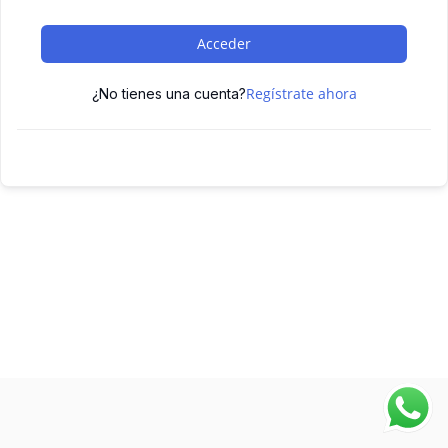
Acceder
Regístrate ahora
¿No tienes una cuenta?