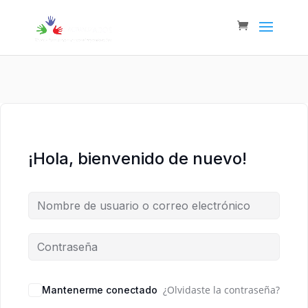
¡Hola, bienvenido de nuevo!
Alternative:
¿Olvidaste la contraseña?
Mantenerme conectado