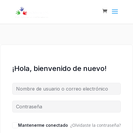
¡Hola, bienvenido de nuevo!
Alternative:
¿Olvidaste la contraseña?
Mantenerme conectado