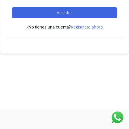
Acceder
Regístrate ahora
¿No tienes una cuenta?