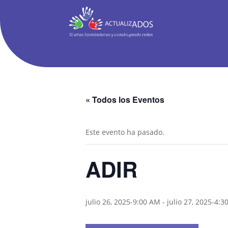
« Todos los Eventos
Este evento ha pasado.
ADIR
julio 26, 2025-9:00 AM
-
julio 27, 2025-4:3