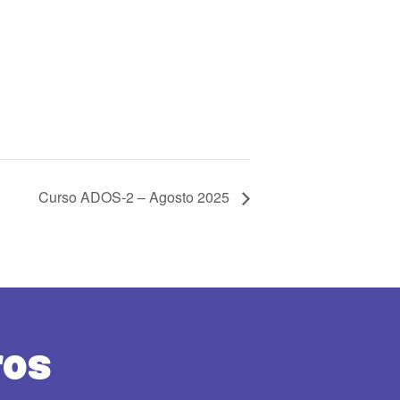
Curso ADOS-2 – Agosto 2025
ros