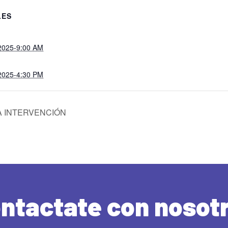
LES
, 2025-9:00 AM
, 2025-4:30 PM
A INTERVENCIÓN
ntactate con nosot