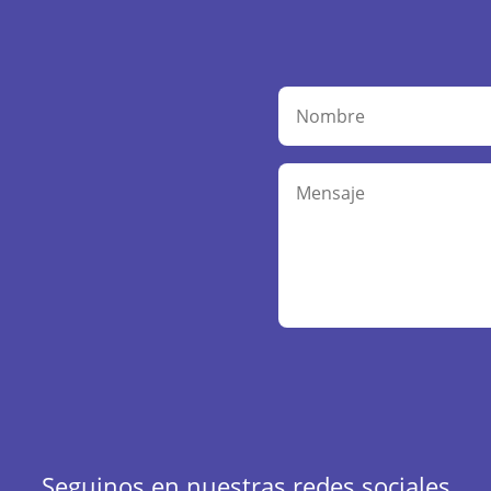
Alternative:
Seguinos en nuestras redes sociales