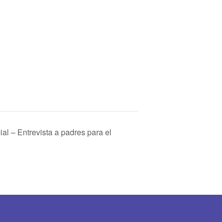
ial – Entrevista a padres para el