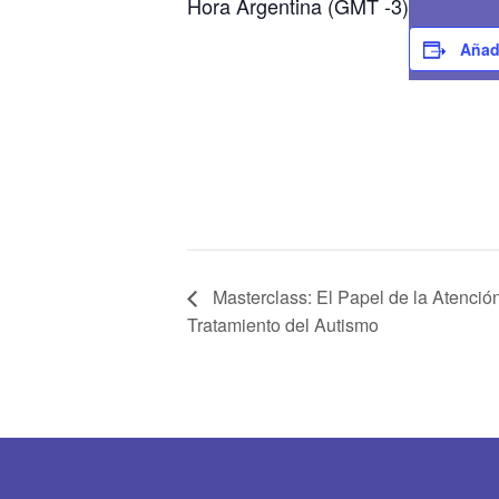
Hora Argentina (GMT -3)
Añadi
Masterclass: El Papel de la Atenció
Tratamiento del Autismo