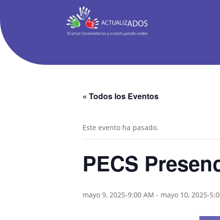
« Todos los Eventos
Este evento ha pasado.
PECS Presenc
mayo 9, 2025-9:00 AM
-
mayo 10, 2025-5: