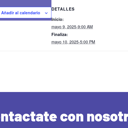
DETALLES
Añadir al calendario
Inicio:
mayo 9, 2025-9:00 AM
Finaliza:
mayo 10, 2025-5:00 PM
ntactate con nosot