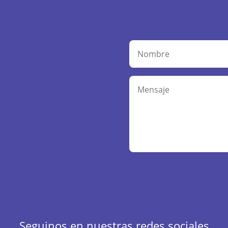
Alternative:
Seguinos en nuestras redes sociales