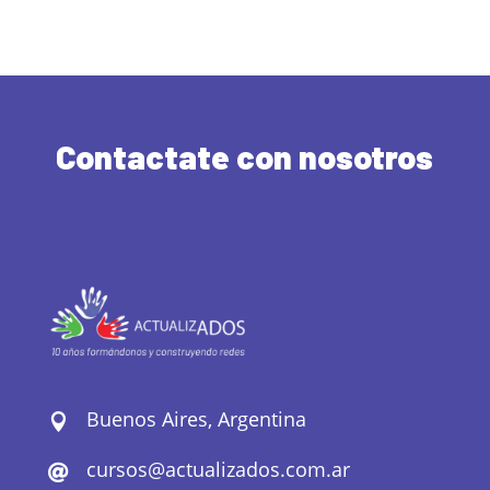
Contactate con nosotros
Buenos Aires, Argentina

cursos@actualizados.com.ar
