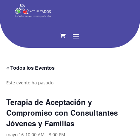
« Todos los Eventos
Este evento ha pasado.
Terapia de Aceptación y
Compromiso con Consultantes
Jóvenes y Familias
mayo 16-10:00 AM
-
3:00 PM