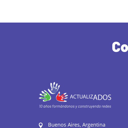
Co
Buenos Aires, Argentina
