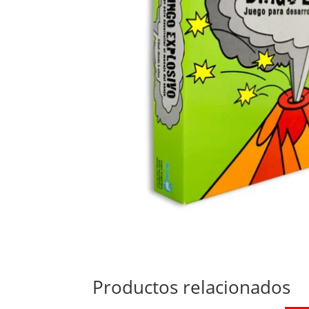
Productos relacionados