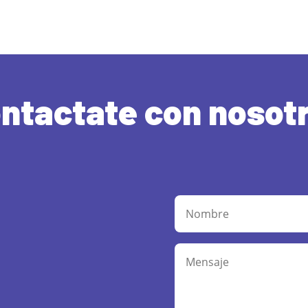
ntactate con nosot