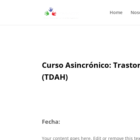
Home
Nos
Curso Asincrónico: Trastor
(TDAH)
Fecha:
Your content goes here. Edit or remove this tex