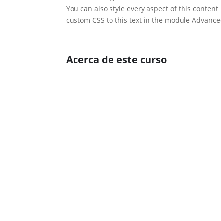
You can also style every aspect of this conten
custom CSS to this text in the module Advance
Acerca de este curso