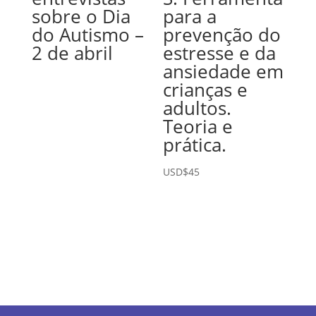
sobre o Dia
para a
do Autismo –
prevenção do
2 de abril
estresse e da
ansiedade em
crianças e
adultos.
Teoria e
prática.
USD$
45