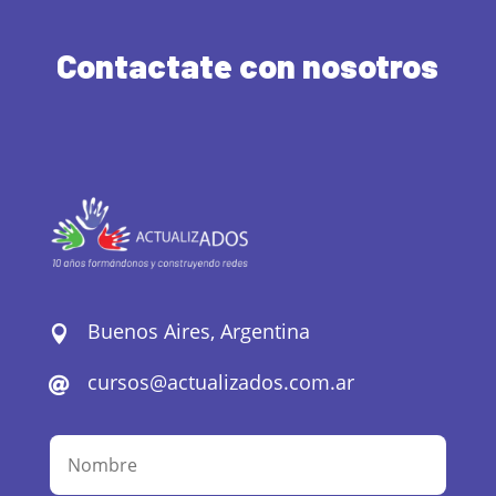
Contactate con nosotros
Buenos Aires, Argentina

cursos@actualizados.com.ar
