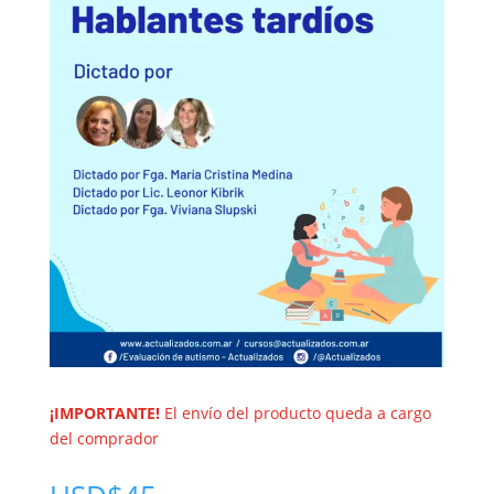
¡IMPORTANTE!
El envío del producto queda a cargo
del comprador