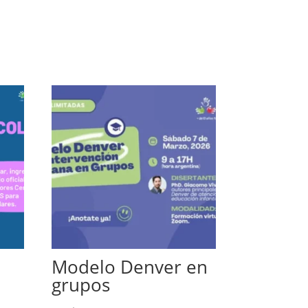
Modelo Denver en
grupos