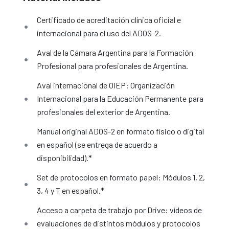
Certificado de acreditación clínica oficial e
internacional para el uso del ADOS-2.
Aval de la Cámara Argentina para la Formación
Profesional para profesionales de Argentina.
Aval internacional de OIEP: Organización
Internacional para la Educación Permanente para
profesionales del exterior de Argentina.
Manual original ADOS-2 en formato físico o digital
en español (se entrega de acuerdo a
disponibilidad).*
Set de protocolos en formato papel: Módulos 1, 2,
3, 4 y T en español.*
Acceso a carpeta de trabajo por Drive: vídeos de
evaluaciones de distintos módulos y protocolos