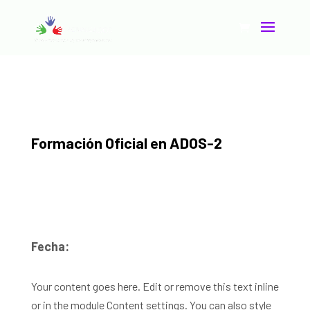
Formación Oficial en ADOS-2
Fecha:
Your content goes here. Edit or remove this text inline
or in the module Content settings. You can also style