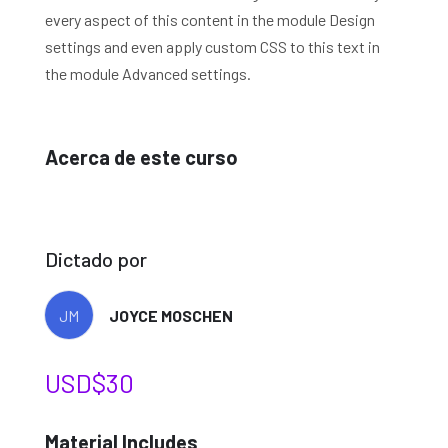
every aspect of this content in the module Design
settings and even apply custom CSS to this text in
the module Advanced settings.
Acerca de este curso
Dictado por
JM
JOYCE MOSCHEN
USD$
30
Material Includes