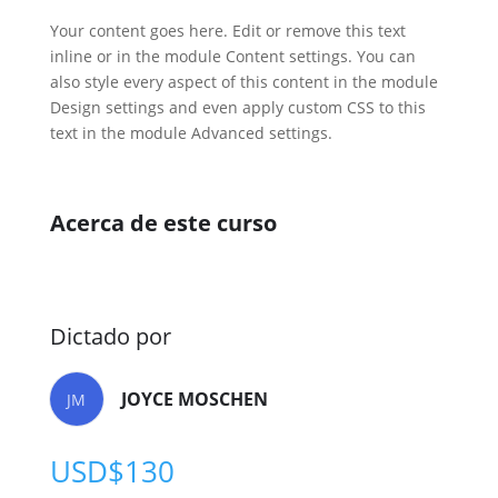
Your content goes here. Edit or remove this text
inline or in the module Content settings. You can
also style every aspect of this content in the module
Design settings and even apply custom CSS to this
text in the module Advanced settings.
Acerca de este curso
Dictado por
JOYCE MOSCHEN
JM
USD$
130