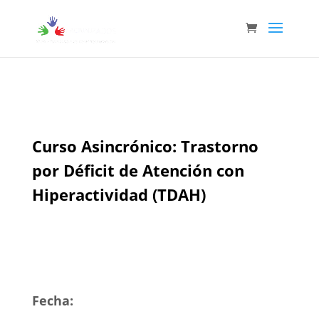
Curso Asincrónico: Trastorno
por Déficit de Atención con
Hiperactividad (TDAH)
Fecha: