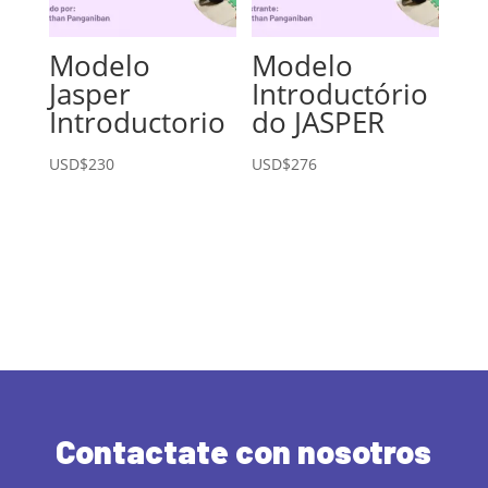
Modelo
Modelo
Jasper
Introductório
Introductorio
do JASPER
USD$
230
USD$
276
Contactate con nosotros