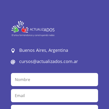
Buenos Aires, Argentina

cursos@actualizados.com.ar
