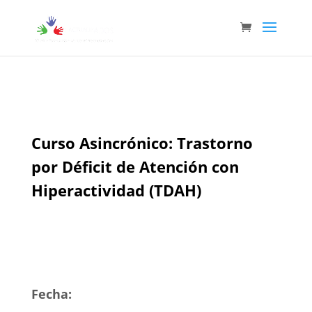
Curso Asincrónico: Trastorno
por Déficit de Atención con
Hiperactividad (TDAH)
Fecha: