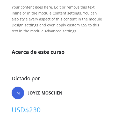
Your content goes here. Edit or remove this text
inline or in the module Content settings. You can
also style every aspect of this content in the module
Design settings and even apply custom CSS to this
text in the module Advanced settings.
Acerca de este curso
Dictado por
JOYCE MOSCHEN
JM
USD$
230