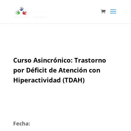
Curso Asincrónico: Trastorno
por Déficit de Atención con
Hiperactividad (TDAH)
Fecha: