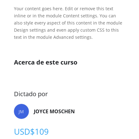
Your content goes here. Edit or remove this text
inline or in the module Content settings. You can
also style every aspect of this content in the module
Design settings and even apply custom CSS to this
text in the module Advanced settings.
Acerca de este curso
Dictado por
JOYCE MOSCHEN
JM
USD$
109