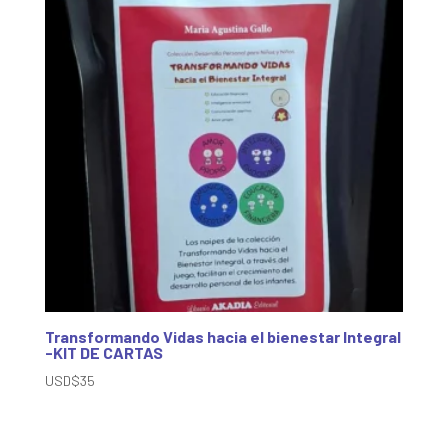
Transformando Vidas hacia el bienestar Integral
-KIT DE CARTAS
USD$
35