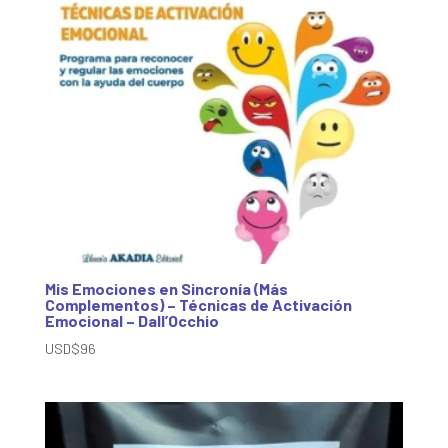
Mis Emociones en Sincronía (Más
Complementos) – Técnicas de Activación
Emocional – Dall’Occhio
USD$
96